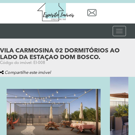
Toggle
navigat
VILA CARMOSINA 02 DORMITÓRIOS AO
LADO DA ESTAÇAO DOM BOSCO.
Código do imóvel: EI-008
Compartilhe este imóvel