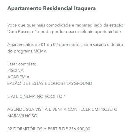
Apartamento Residencial Itaquera
Voce que quer mais comodidade e morar ao lado da estação
Dom Bosco, não pode perder essa excelente oportunidade
Apartamentos de 01 ou 02 dormitórios, com sacada e dentro
do programa MCMV.
Lazer completo
PISCINA
ACADEMIA
SALÃO DE FESTAS E JOGOS PLAYGROUND
E ATE CINEMA NO ROOFTOP
AGENDE SUA VISITA E VENHA CONHECER UM PROJETO
MARAVILHOSO
02 DORMITÓRIOS A PARTIR DE 256.900,00